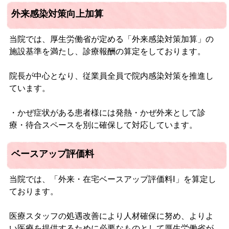
外来感染対策向上加算
当院では、厚生労働省が定める「外来感染対策加算」の
施設基準を満たし、診療報酬の算定をしております。
院長が中心となり、従業員全員で院内感染対策を推進し
ています。
・かぜ症状がある患者様には発熱・かぜ外来として診
療・待合スペースを別に確保して対応しています。
ベースアップ評価料
当院では、「外来・在宅ベースアップ評価料Ⅰ」を算定し
ております。
医療スタッフの処遇改善により人材確保に努め、よりよ
い医療を提供するために必要なものとして厚生労働省が