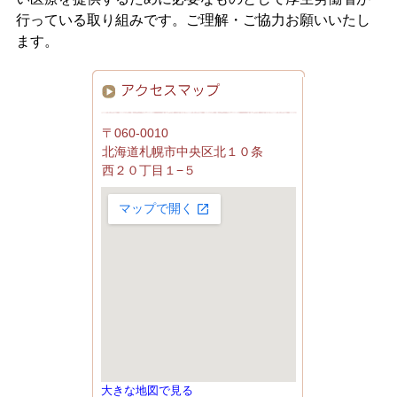
行っている取り組みです。ご理解・ご協力お願いいたし
ます。
〒060-0010
北海道札幌市中央区北１０条
西２０丁目１−５
大きな地図で見る