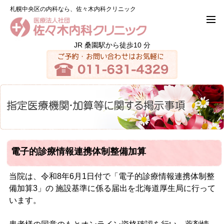
札幌中央区の内科なら、佐々木内科クリニック
JR 桑園駅から徒歩10 分
電子的診療情報連携体制整備加算
当院は、令和8年6月1日付で「電子的診療情報連携体制整
備加算3」の 施設基準に係る届出を北海道厚生局に行って
います。